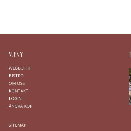
MENY
WEBBUTIK
BISTRO
OM OSS
KONTAKT
LOGIN
ÅNGRA KÖP
SITEMAP