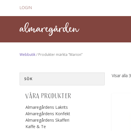
LOGIN
Webbutik
/ Produkter märkta ”Marion”
Visar alla 
VÅRA PRODUKTER
Almaregårdens Lakrits
Almaregårdens Konfekt
Almaregårdens Skafferi
Kaffe & Te