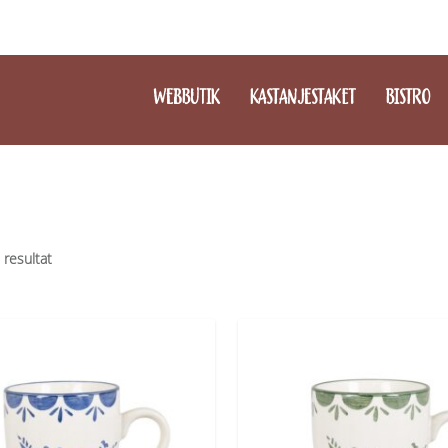
WEBBUTIK
KASTANJESTAKET
BISTRO
3 resultat