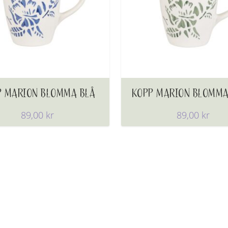
P MARION BLOMMA BLÅ
KOPP MARION BLOMMA
89,00
kr
89,00
kr