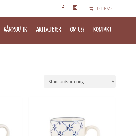
0 ITEMS
GÅRDSBUTIK
AKTIVITETER
OM OSS
KONTAKT