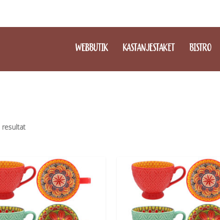
WEBBUTIK
KASTANJESTAKET
BISTRO
2 resultat