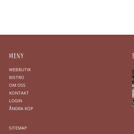
MENY
WEBBUTIK
BISTRO
OM OSS
KONTAKT
LOGIN
ÅNGRA KÖP
SITEMAP