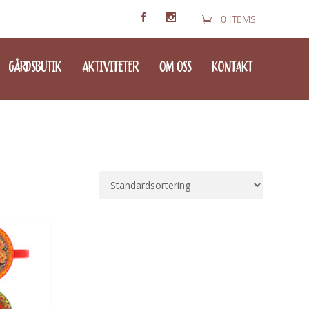
0 ITEMS
GÅRDSBUTIK
AKTIVITETER
OM OSS
KONTAKT