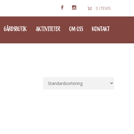
0 ITEMS
GÅRDSBUTIK
AKTIVITETER
OM OSS
KONTAKT