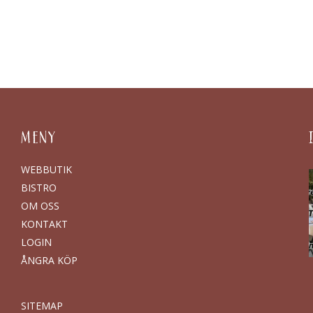
MENY
WEBBUTIK
BISTRO
OM OSS
KONTAKT
LOGIN
ÅNGRA KÖP
SITEMAP