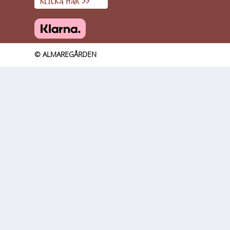
© ALMAREGÅRDEN