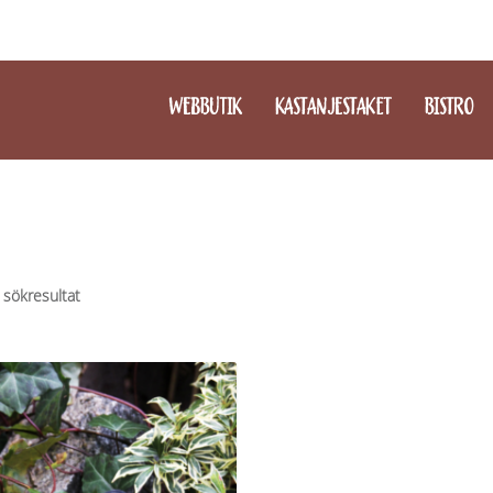
WEBBUTIK
KASTANJESTAKET
BISTRO
 sökresultat