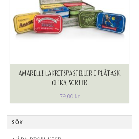
AMARELLI LAKRITSPASTILLER I PLÅTASK,
OLIKA SORTER
79,00
kr