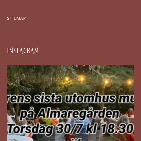
SITEMAP
INSTAGRAM