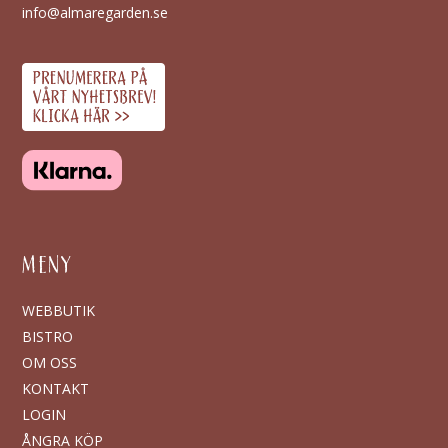
info@almaregarden.se
MENY
WEBBUTIK
BISTRO
OM OSS
KONTAKT
LOGIN
ÅNGRA KÖP