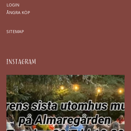
LOGIN
ÅNGRA KÖP
SITEMAP
INSTAGRAM