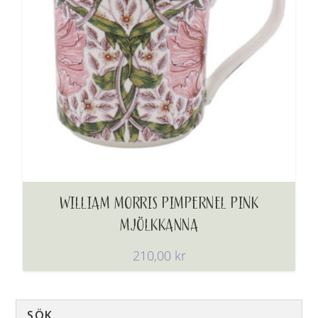
WILLIAM MORRIS PIMPERNEL PINK
MJÖLKKANNA
210,00
kr