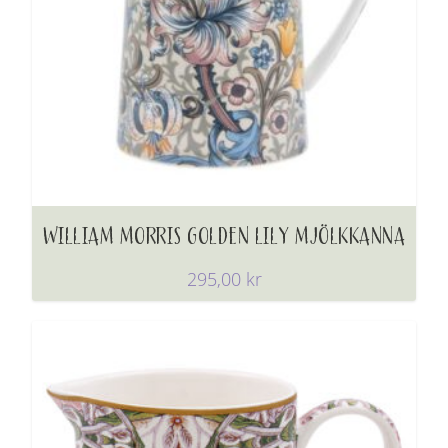
WILLIAM MORRIS GOLDEN LILY MJÖLKKANNA
295,00
kr