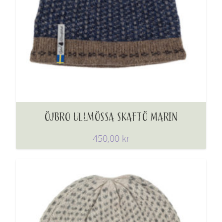
ÖJBRO ULLMÖSSA SKAFTÖ MARIN
450,00
kr