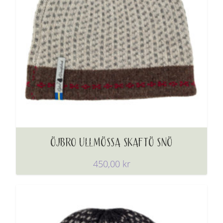
ÖJBRO ULLMÖSSA SKAFTÖ SNÖ
450,00
kr