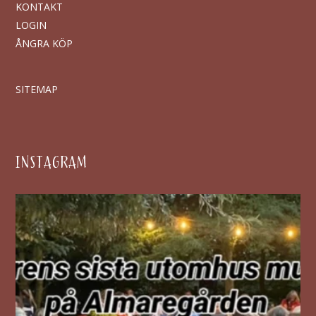
KONTAKT
LOGIN
ÅNGRA KÖP
SITEMAP
INSTAGRAM