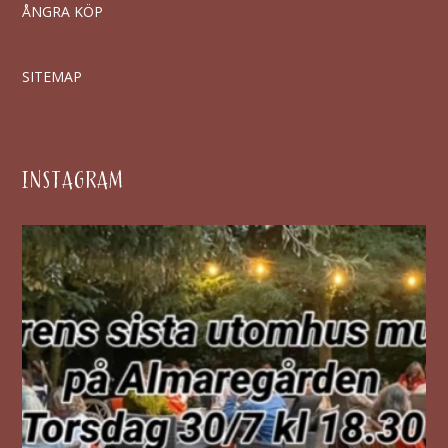
ÅNGRA KÖP
SITEMAP
INSTAGRAM