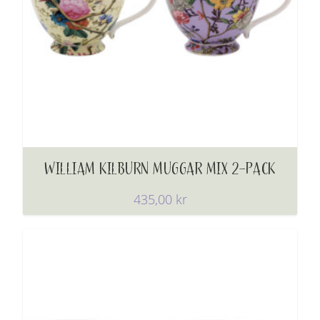
WILLIAM KILBURN MUGGAR MIX 2-PACK
435,00
kr