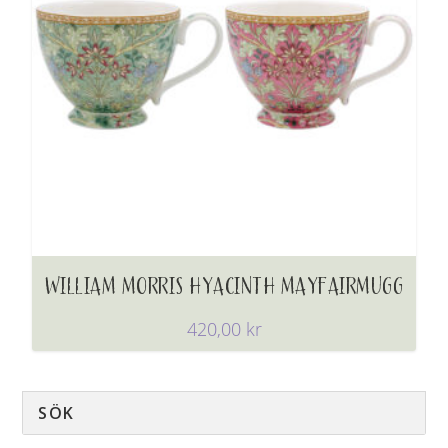
WILLIAM MORRIS HYACINTH MAYFAIRMUGG
420,00
kr