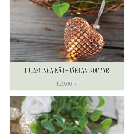
LJUSSLINGA NÄTHJÄRTAN KOPPAR
129,00
kr