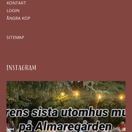
KONTAKT
LOGIN
ÅNGRA KÖP
SITEMAP
INSTAGRAM