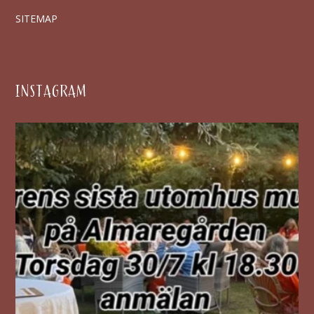
SITEMAP
INSTAGRAM