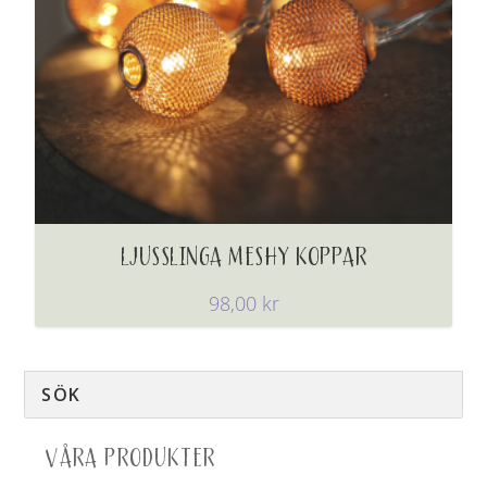
LJUSSLINGA MESHY KOPPAR
98,00
kr
VÅRA PRODUKTER