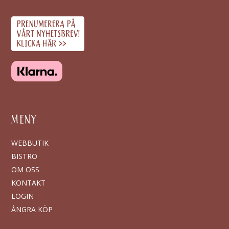
MENY
WEBBUTIK
BISTRO
OM OSS
KONTAKT
LOGIN
ÅNGRA KÖP