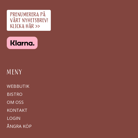
MENY
WEBBUTIK
BISTRO
OM OSS
KONTAKT
LOGIN
ÅNGRA KÖP