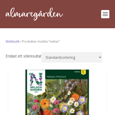
Webbutik
/ Produkter märkta ”nektar”
Endast ett sökresultat