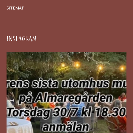
SITEMAP
INSTAGRAM