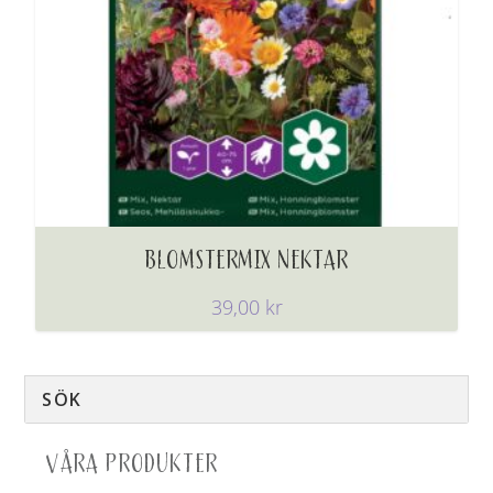
BLOMSTERMIX NEKTAR
39,00
kr
VÅRA PRODUKTER