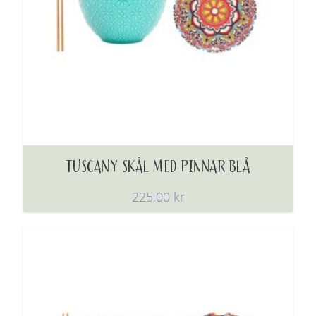
TUSCANY SKÅL MED PINNAR BLÅ
225,00
kr