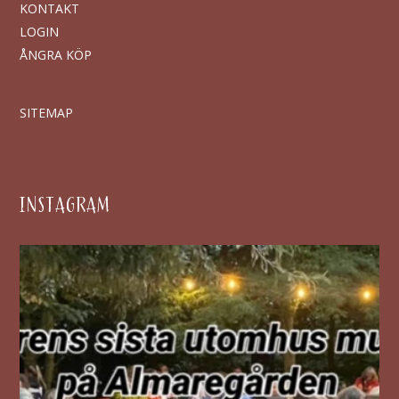
KONTAKT
LOGIN
ÅNGRA KÖP
SITEMAP
INSTAGRAM