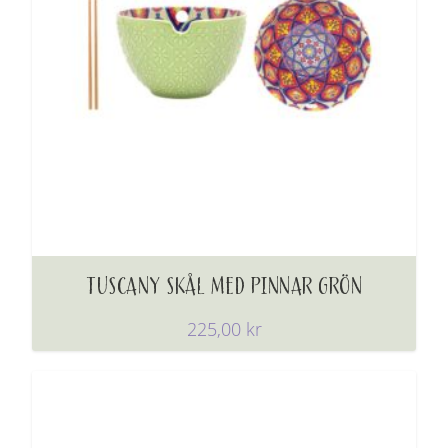
TUSCANY SKÅL MED PINNAR GRÖN
225,00
kr