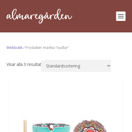
Webbutik
/ Produkter märkta ”nudlar”
Visar alla 3 resultat