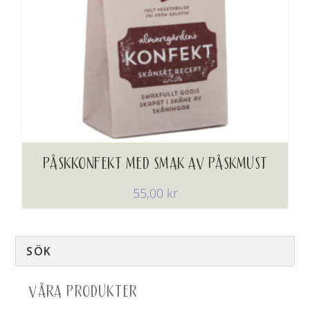
PÅSKKONFEKT MED SMAK AV PÅSKMUST
55,00
kr
VÅRA PRODUKTER