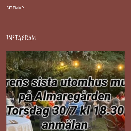
SITEMAP
INSTAGRAM