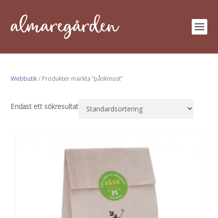
Webbutik
/ Produkter märkta ”påskmust”
Endast ett sökresultat