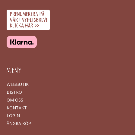
MENY
WEBBUTIK
BISTRO
OM OSS
KONTAKT
LOGIN
ÅNGRA KÖP