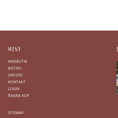
MENY
WEBBUTIK
BISTRO
OM OSS
KONTAKT
LOGIN
ÅNGRA KÖP
SITEMAP