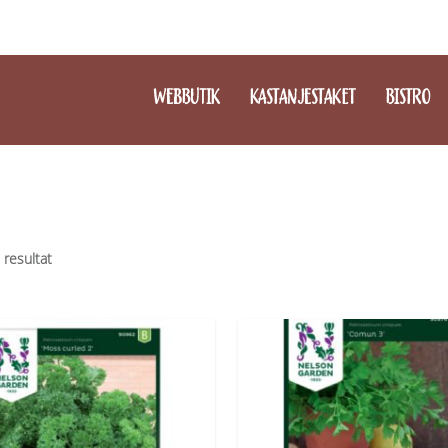
WEBBUTIK
KASTANJESTAKET
BISTRO
2 resultat