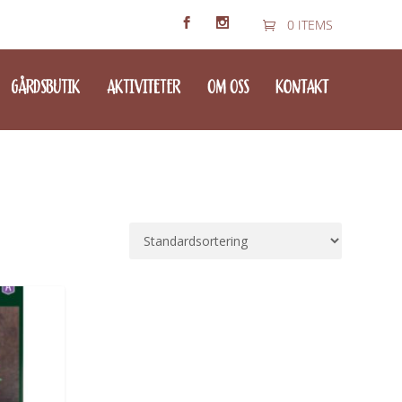
0 ITEMS
GÅRDSBUTIK
AKTIVITETER
OM OSS
KONTAKT