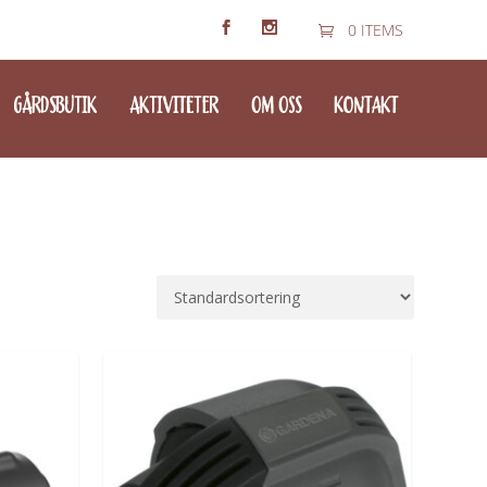
0 ITEMS
GÅRDSBUTIK
AKTIVITETER
OM OSS
KONTAKT