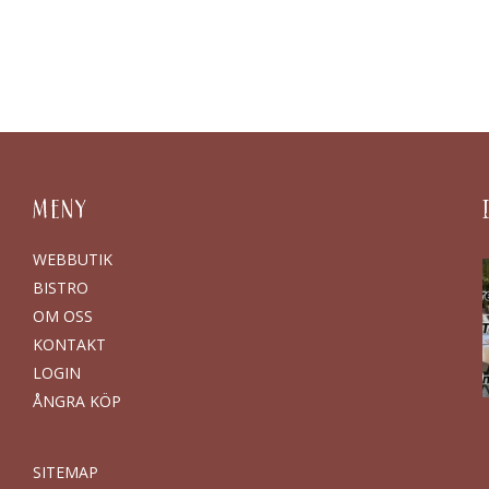
MENY
WEBBUTIK
BISTRO
OM OSS
KONTAKT
LOGIN
ÅNGRA KÖP
SITEMAP