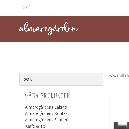
LOGIN
Visar alla 
VÅRA PRODUKTER
Almaregårdens Lakrits
Almaregårdens Konfekt
Almaregårdens Skafferi
Kaffe & Te