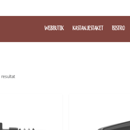
WEBBUTIK
KASTANJESTAKET
BISTRO
3 resultat