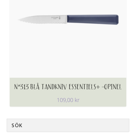
N°313 BLÅ TANDKNIV ESSENTIELS+ -OPINEL
109,00
kr