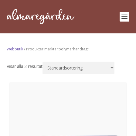
Webbutik
/ Produkter märkta ”polymerhandtag”
Visar alla 2 resultat