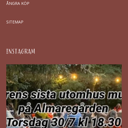
ÅNGRA KÖP
SITEMAP
INSTAGRAM