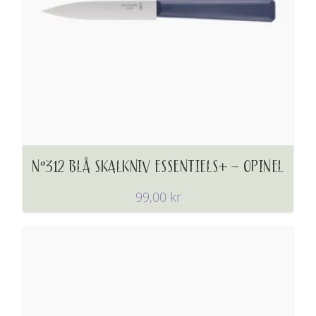
N°312 BLÅ SKALKNIV ESSENTIELS+ – OPINEL
99,00
kr