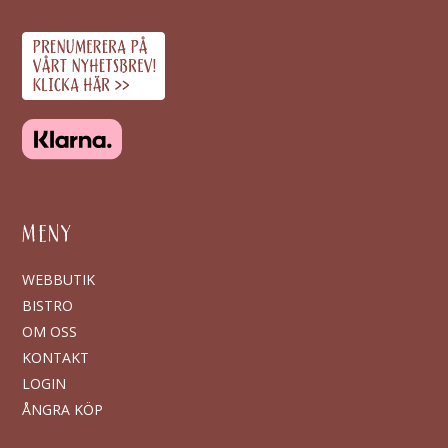
MENY
WEBBUTIK
BISTRO
OM OSS
KONTAKT
LOGIN
ÅNGRA KÖP