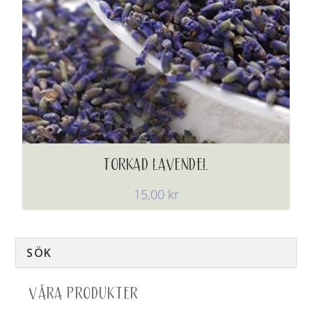
TORKAD LAVENDEL
15,00
kr
VÅRA PRODUKTER