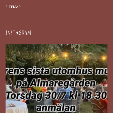
SITEMAP
INSTAGRAM