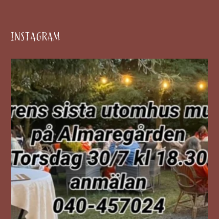
INSTAGRAM