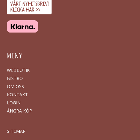
MENY
WEBBUTIK
BISTRO
OM OSS
KONTAKT
LOGIN
ÅNGRA KÖP
SITEMAP