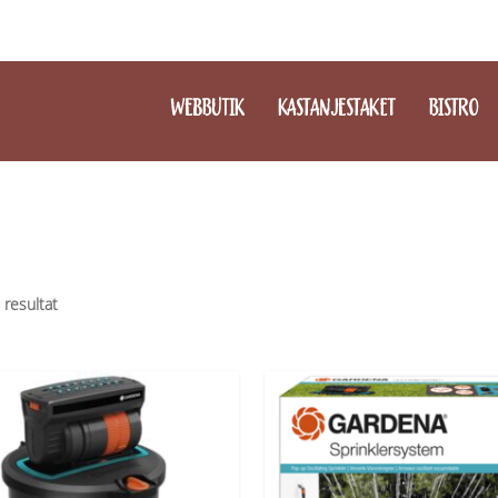
WEBBUTIK
KASTANJESTAKET
BISTRO
3 resultat