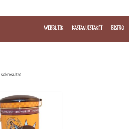
WEBBUTIK
KASTANJESTAKET
BISTRO
 sökresultat