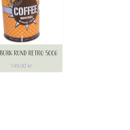
BURK RUND RETRO 500G
149,00
kr