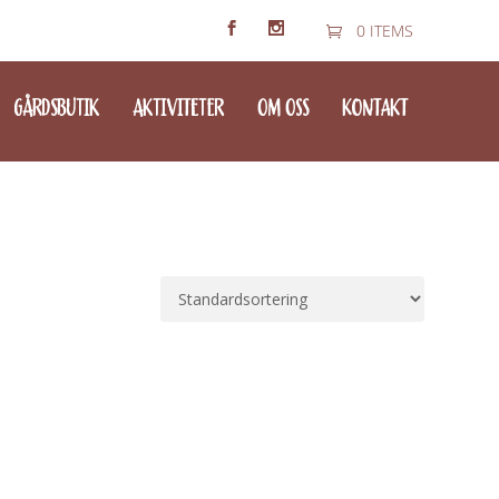
0 ITEMS
GÅRDSBUTIK
AKTIVITETER
OM OSS
KONTAKT