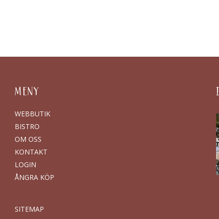
MENY
WEBBUTIK
BISTRO
OM OSS
KONTAKT
LOGIN
ÅNGRA KÖP
SITEMAP