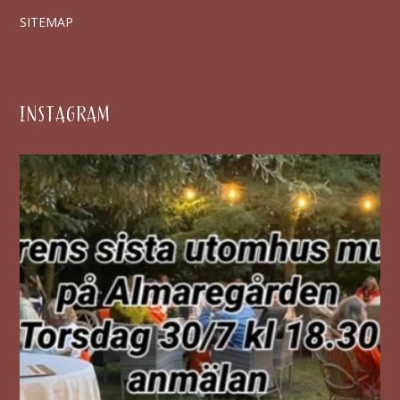
SITEMAP
INSTAGRAM