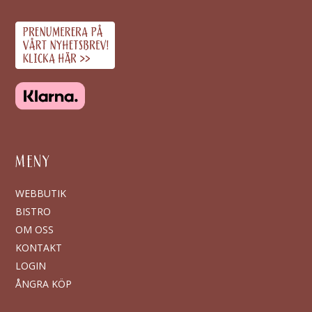
MENY
WEBBUTIK
BISTRO
OM OSS
KONTAKT
LOGIN
ÅNGRA KÖP