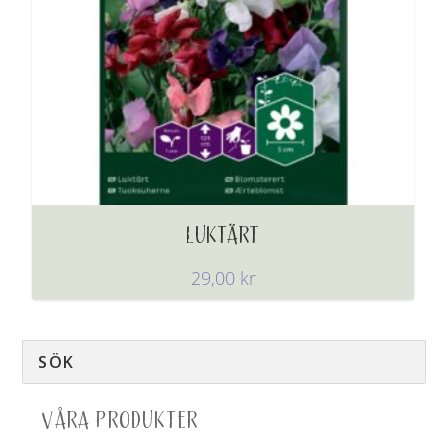
LUKTÄRT
29,00
kr
VÅRA PRODUKTER