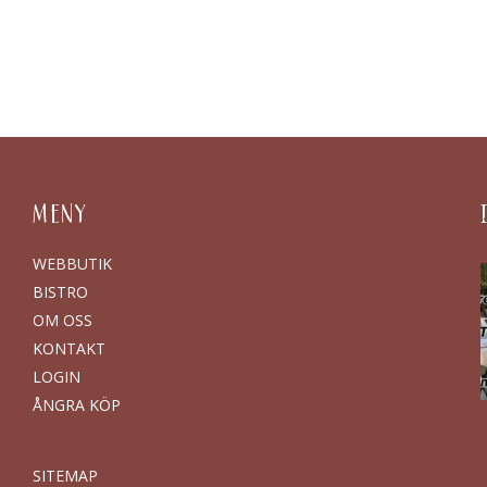
MENY
WEBBUTIK
BISTRO
OM OSS
KONTAKT
LOGIN
ÅNGRA KÖP
SITEMAP