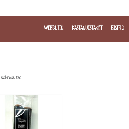
WEBBUTIK
KASTANJESTAKET
BISTRO
 sökresultat