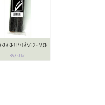
AKLAKRITSSTÅNG 2-PACK
39,00
kr