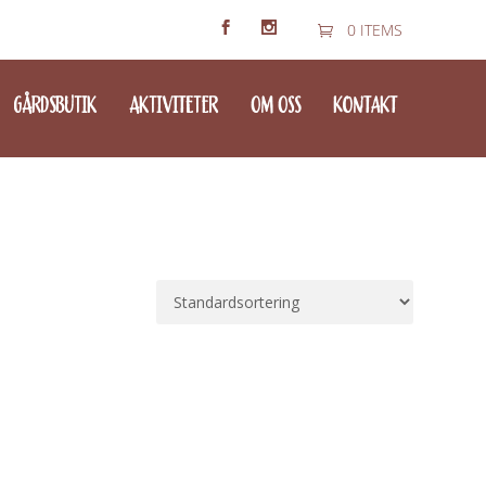
0 ITEMS
GÅRDSBUTIK
AKTIVITETER
OM OSS
KONTAKT