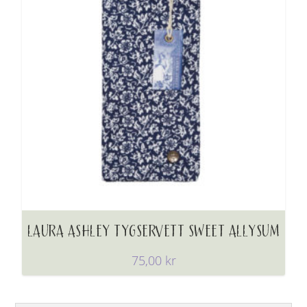
LAURA ASHLEY TYGSERVETT SWEET ALLYSUM
75,00
kr