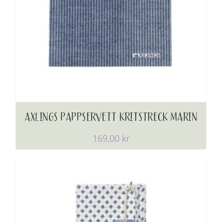
AXLINGS PAPPSERVETT KRITSTRECK MARIN
169,00
kr