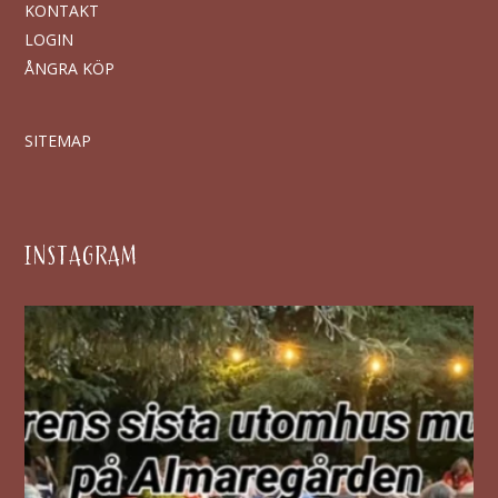
KONTAKT
LOGIN
ÅNGRA KÖP
SITEMAP
INSTAGRAM