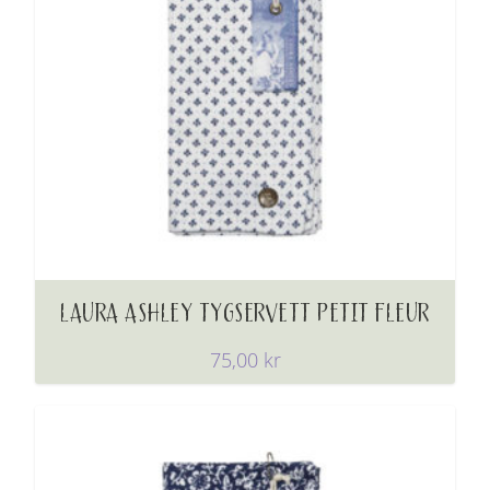
LAURA ASHLEY TYGSERVETT PETIT FLEUR
75,00
kr