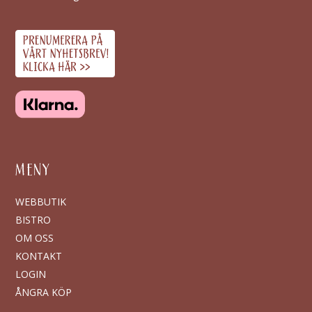
MENY
WEBBUTIK
BISTRO
OM OSS
KONTAKT
LOGIN
ÅNGRA KÖP