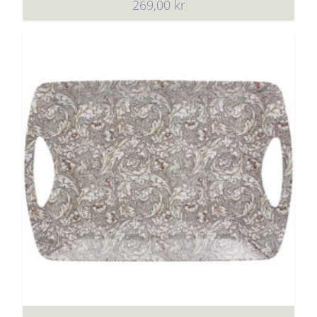
269,00
kr