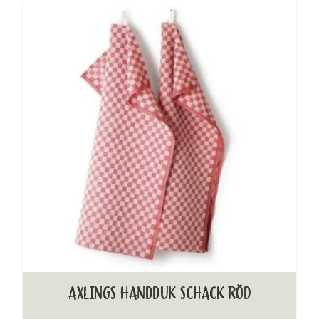
AXLINGS HANDDUK SCHACK RÖD