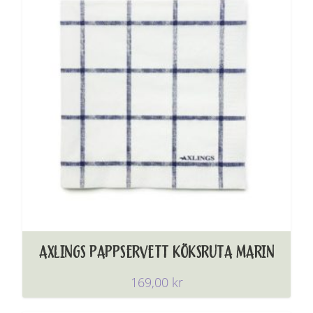
AXLINGS PAPPSERVETT KÖKSRUTA MARIN
169,00
kr