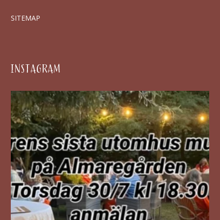
SITEMAP
INSTAGRAM