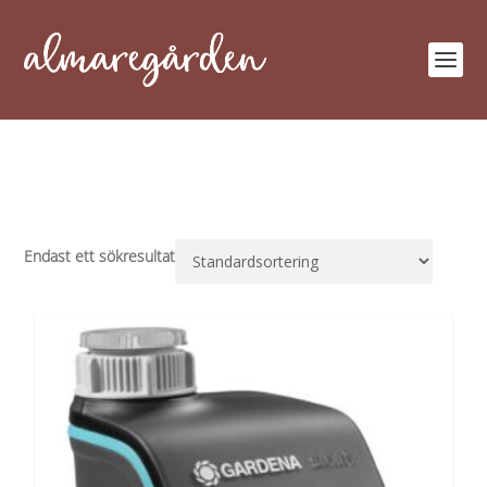
Endast ett sökresultat