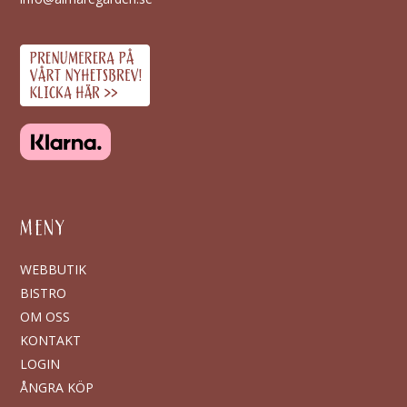
MENY
WEBBUTIK
BISTRO
OM OSS
KONTAKT
LOGIN
ÅNGRA KÖP