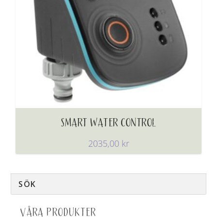
SMART WATER CONTROL
2035,00
kr
VÅRA PRODUKTER