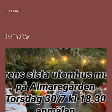
SITEMAP
INSTAGRAM