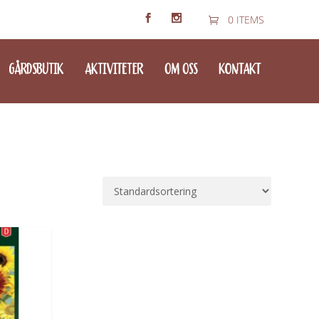
0 ITEMS
GÅRDSBUTIK
AKTIVITETER
OM OSS
KONTAKT