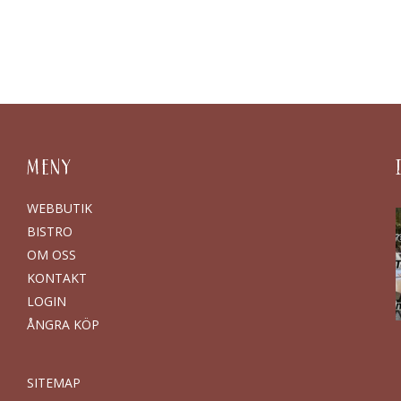
MENY
WEBBUTIK
BISTRO
OM OSS
KONTAKT
LOGIN
ÅNGRA KÖP
SITEMAP