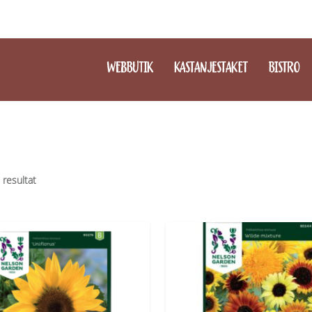
WEBBUTIK
KASTANJESTAKET
BISTRO
2 resultat