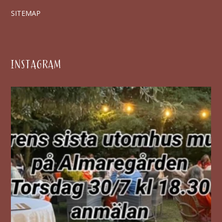
SITEMAP
INSTAGRAM