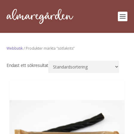
Webbutik
/ Produkter märkta ”sötlakrits”
Endast ett sökresultat