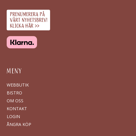
MENY
WEBBUTIK
BISTRO
OM OSS
KONTAKT
LOGIN
ÅNGRA KÖP