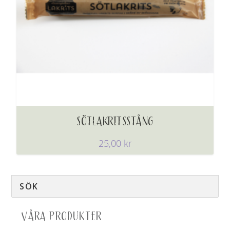
SÖTLAKRITSSTÅNG
25,00
kr
VÅRA PRODUKTER