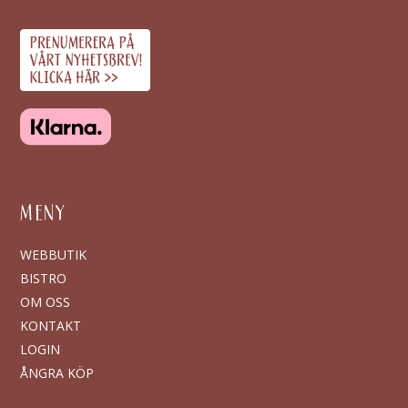
MENY
WEBBUTIK
BISTRO
OM OSS
KONTAKT
LOGIN
ÅNGRA KÖP