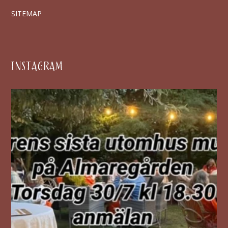
SITEMAP
INSTAGRAM