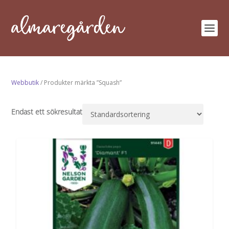
Webbutik
/ Produkter märkta ”Squash”
Endast ett sökresultat