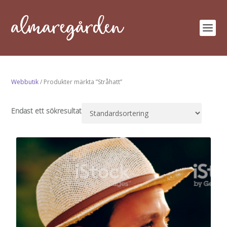
Webbutik
/ Produkter märkta ”Stråhatt”
Endast ett sökresultat