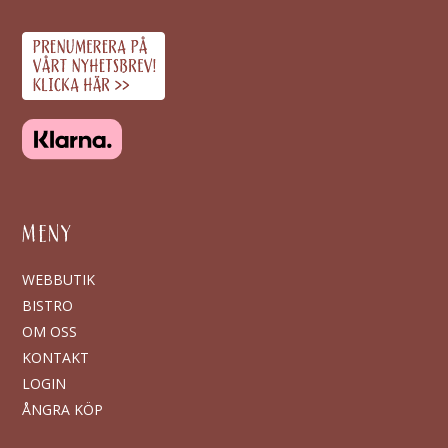
MENY
WEBBUTIK
BISTRO
OM OSS
KONTAKT
LOGIN
ÅNGRA KÖP