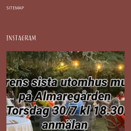
SITEMAP
INSTAGRAM