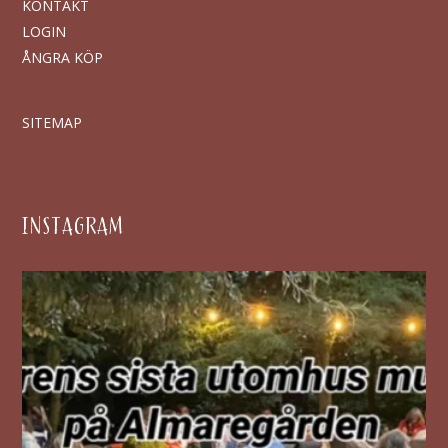
KONTAKT
LOGIN
ÅNGRA KÖP
SITEMAP
INSTAGRAM