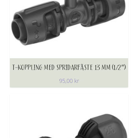
T-KOPPLING MED SPRIDARFÄSTE 13 MM (1/2″)
95,00
kr