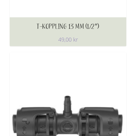
T-KOPPLING 13 MM (1/2″)
49,00
kr