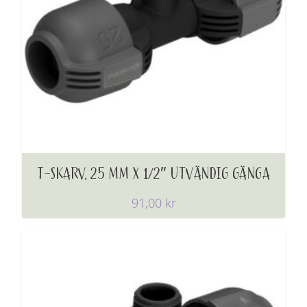
T-SKARV, 25 MM X 1/2″ UTVÄNDIG GÄNGA
91,00
kr