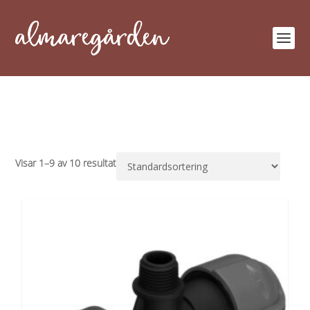
Visar 1–9 av 10 resultat