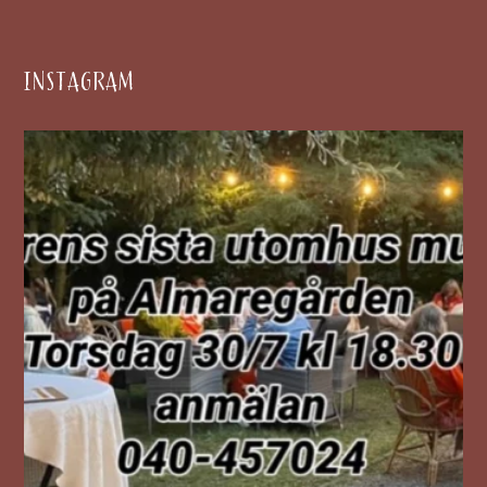
INSTAGRAM