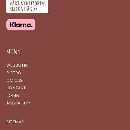
MENY
WEBBUTIK
BISTRO
OM OSS
KONTAKT
LOGIN
ÅNGRA KÖP
SITEMAP