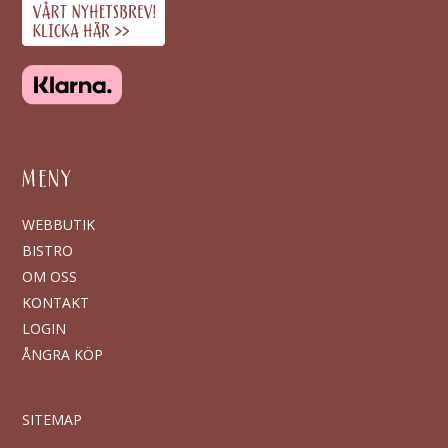
MENY
WEBBUTIK
BISTRO
OM OSS
KONTAKT
LOGIN
ÅNGRA KÖP
SITEMAP