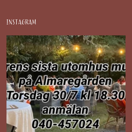
INSTAGRAM