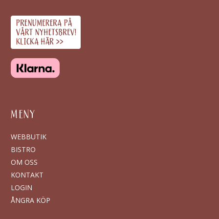
MENY
WEBBUTIK
BISTRO
OM OSS
KONTAKT
LOGIN
ÅNGRA KÖP