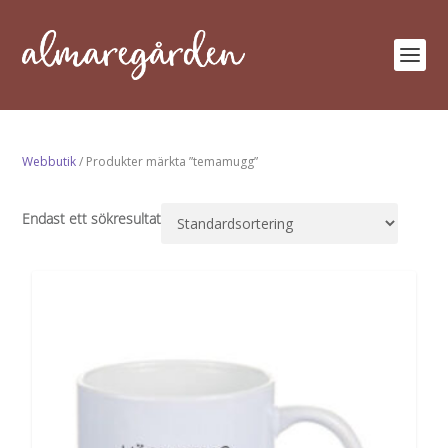
Webbutik
/ Produkter märkta ”temamugg”
Endast ett sökresultat