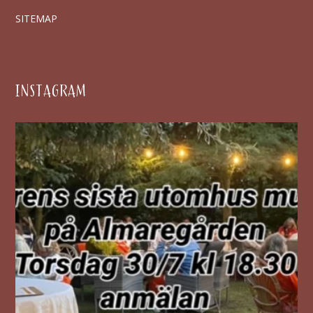
SITEMAP
INSTAGRAM