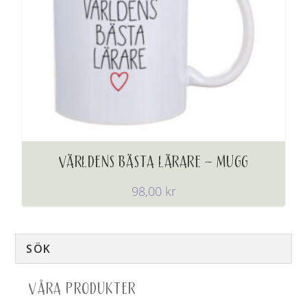
VÄRLDENS BÄSTA LÄRARE – MUGG
98,00
kr
VÅRA PRODUKTER