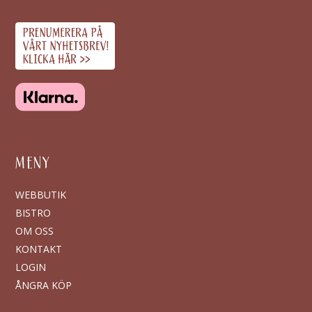
MENY
WEBBUTIK
BISTRO
OM OSS
KONTAKT
LOGIN
ÅNGRA KÖP