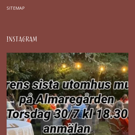
SITEMAP
INSTAGRAM