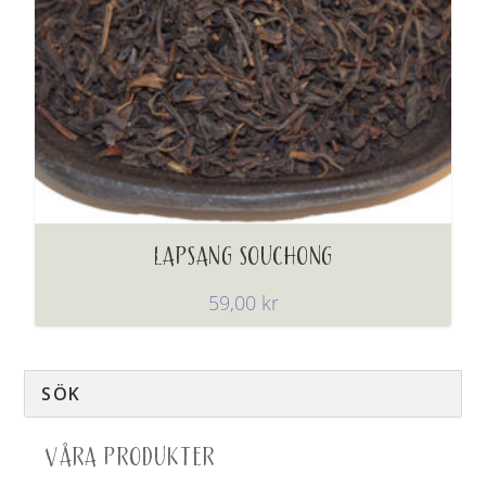
LAPSANG SOUCHONG
59,00
kr
VÅRA PRODUKTER