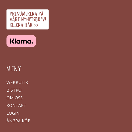
MENY
WEBBUTIK
BISTRO
OM OSS
KONTAKT
LOGIN
ÅNGRA KÖP