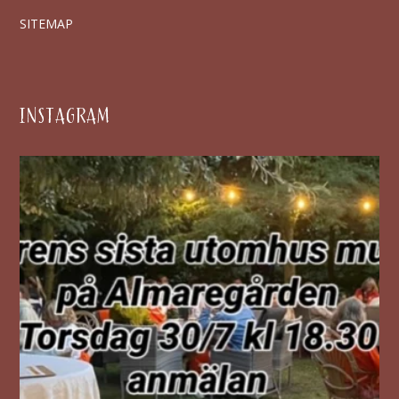
SITEMAP
INSTAGRAM