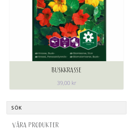
BUSKKRASSE
39,00
kr
VÅRA PRODUKTER