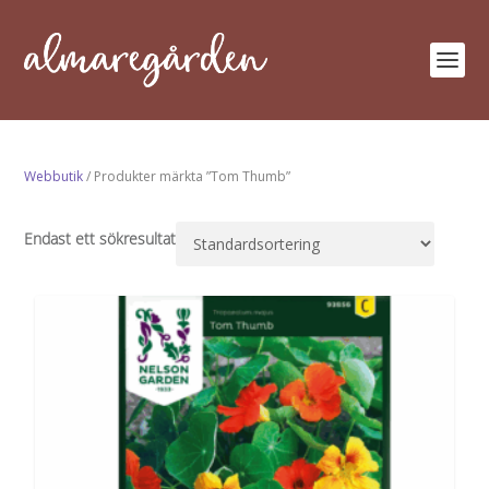
Webbutik
/ Produkter märkta ”Tom Thumb”
Endast ett sökresultat