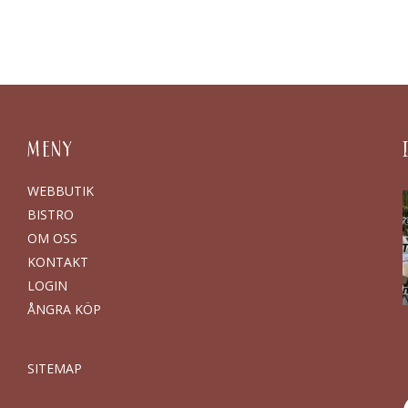
MENY
WEBBUTIK
BISTRO
OM OSS
KONTAKT
LOGIN
ÅNGRA KÖP
SITEMAP