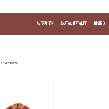
WEBBUTIK
KASTANJESTAKET
BISTRO
 sökresultat