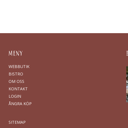
MENY
WEBBUTIK
BISTRO
OM OSS
KONTAKT
LOGIN
ÅNGRA KÖP
SITEMAP