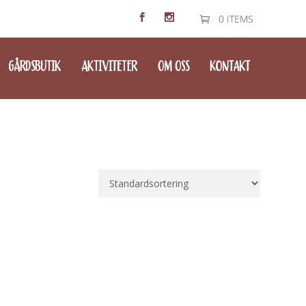
0 ITEMS
GÅRDSBUTIK
AKTIVITETER
OM OSS
KONTAKT