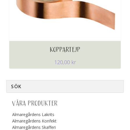
KOPPARTEJP
120,00
kr
VÅRA PRODUKTER
Almaregårdens Lakrits
Almaregårdens Konfekt
Almaregårdens Skafferi