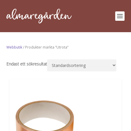
Webbutik
/ Produkter märkta ”Utrota”
Endast ett sökresultat