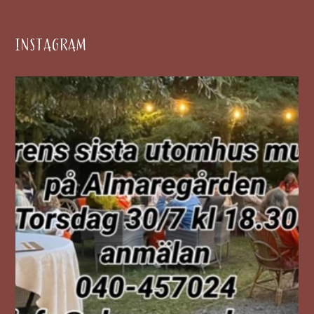
INSTAGRAM