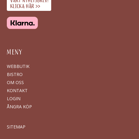
MENY
WEBBUTIK
BISTRO
OM OSS
KONTAKT
LOGIN
ÅNGRA KÖP
SITEMAP