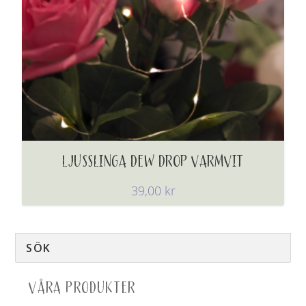
LJUSSLINGA DEW DROP VARMVIT
39,00
kr
VÅRA PRODUKTER