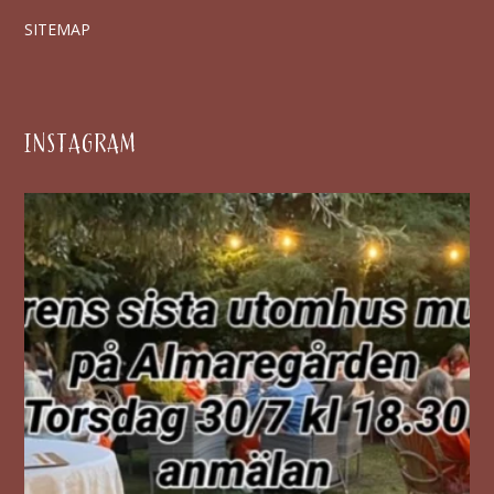
SITEMAP
INSTAGRAM