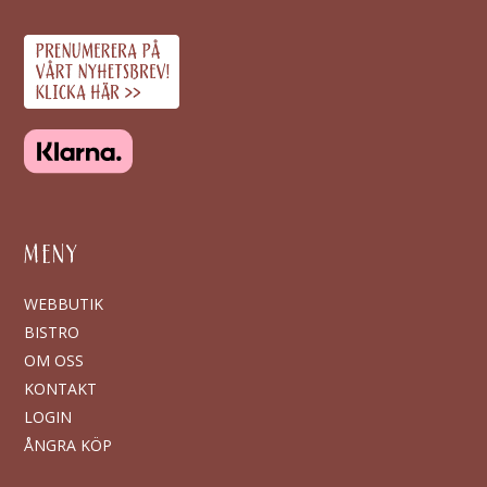
MENY
WEBBUTIK
BISTRO
OM OSS
KONTAKT
LOGIN
ÅNGRA KÖP