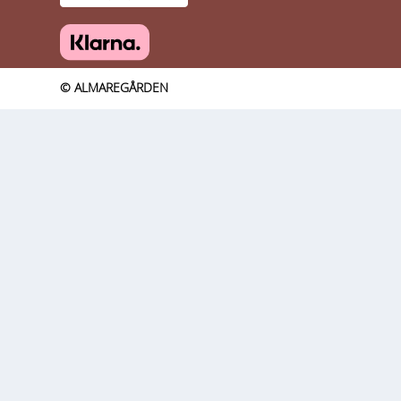
© ALMAREGÅRDEN