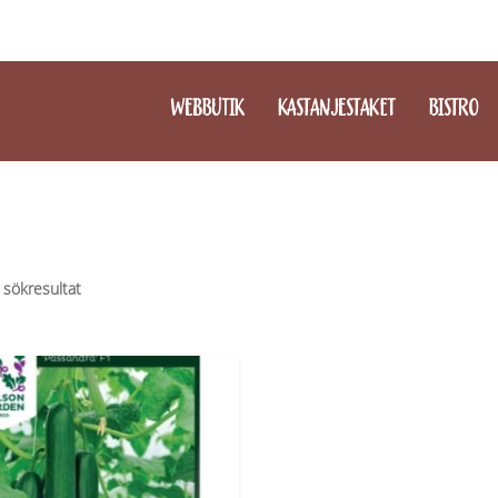
WEBBUTIK
KASTANJESTAKET
BISTRO
 sökresultat