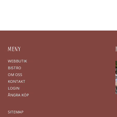
MENY
WEBBUTIK
BISTRO
OM OSS
KONTAKT
LOGIN
ÅNGRA KÖP
SITEMAP