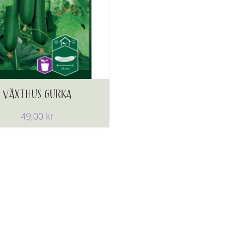
VÄXTHUS GURKA
49,00
kr