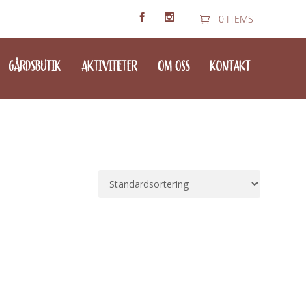
0 ITEMS
GÅRDSBUTIK
AKTIVITETER
OM OSS
KONTAKT