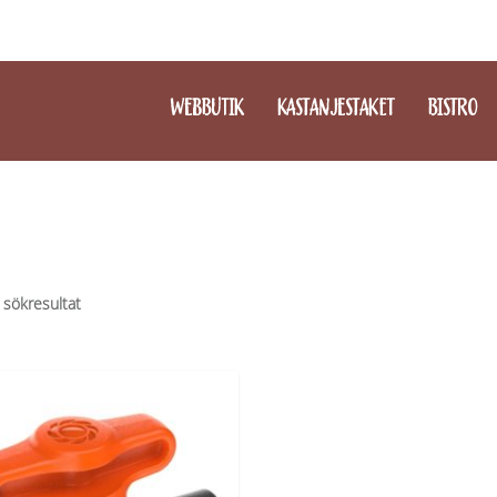
WEBBUTIK
KASTANJESTAKET
BISTRO
 sökresultat