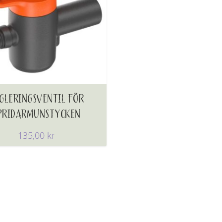
GLERINGSVENTIL FÖR
PRIDARMUNSTYCKEN
135,00
kr