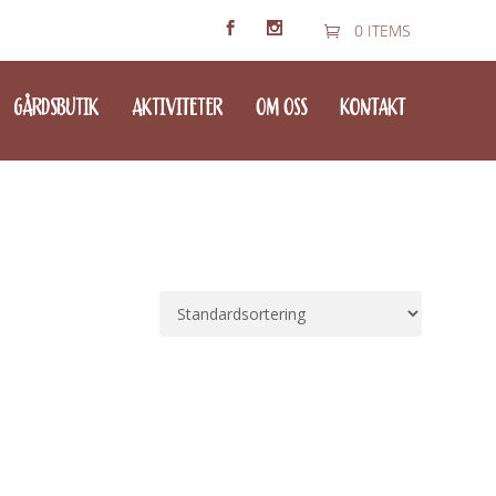
0 ITEMS
GÅRDSBUTIK
AKTIVITETER
OM OSS
KONTAKT