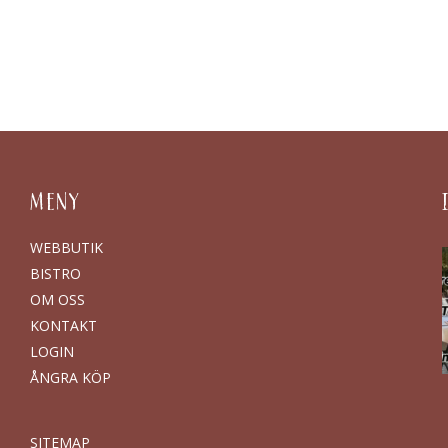
MENY
WEBBUTIK
BISTRO
OM OSS
KONTAKT
LOGIN
ÅNGRA KÖP
SITEMAP