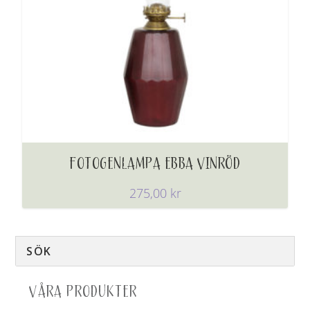
FOTOGENLAMPA EBBA VINRÖD
275,00
kr
VÅRA PRODUKTER