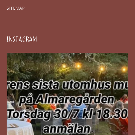
SITEMAP
INSTAGRAM