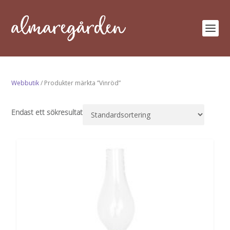
Webbutik
/ Produkter märkta ”Vinröd”
Endast ett sökresultat