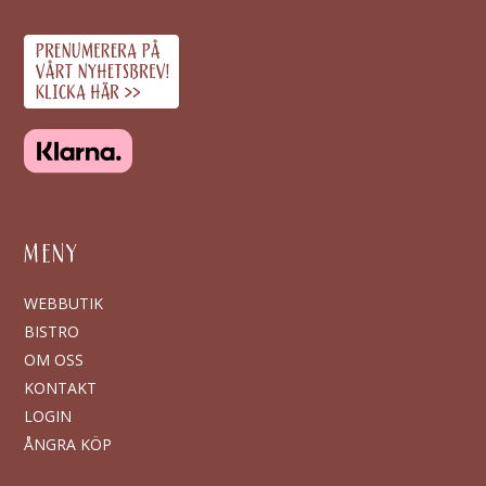
MENY
WEBBUTIK
BISTRO
OM OSS
KONTAKT
LOGIN
ÅNGRA KÖP