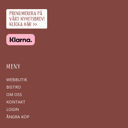
MENY
WEBBUTIK
BISTRO
OM OSS
KONTAKT
LOGIN
ÅNGRA KÖP