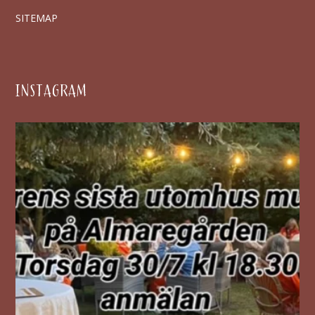
SITEMAP
INSTAGRAM