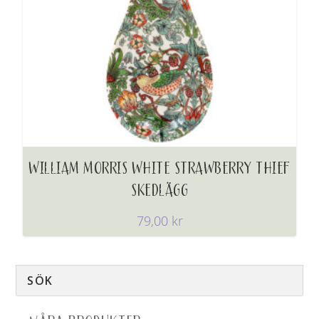
WILLIAM MORRIS WHITE STRAWBERRY THIEF
SKEDLÄGG
79,00
kr