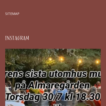
SITEMAP
INSTAGRAM