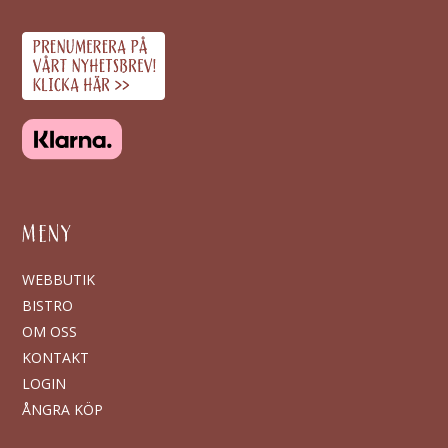
MENY
WEBBUTIK
BISTRO
OM OSS
KONTAKT
LOGIN
ÅNGRA KÖP