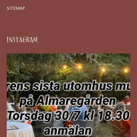
SITEMAP
INSTAGRAM