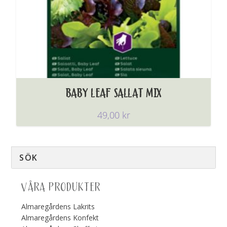
BABY LEAF SALLAT MIX
49,00
kr
VÅRA PRODUKTER
Almaregårdens Lakrits
Almaregårdens Konfekt