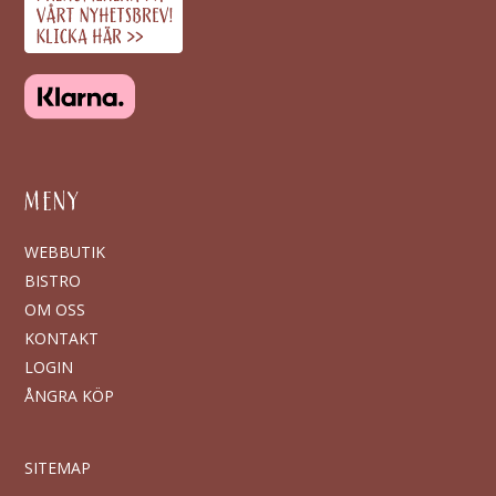
MENY
WEBBUTIK
BISTRO
OM OSS
KONTAKT
LOGIN
ÅNGRA KÖP
SITEMAP