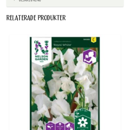
RELATERADE PRODUKTER