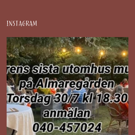
INSTAGRAM