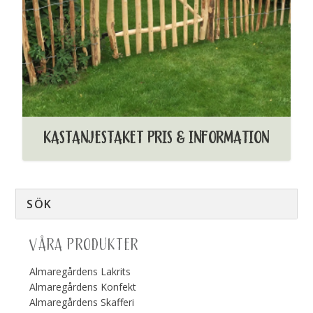
KASTANJESTAKET PRIS & INFORMATION
VÅRA PRODUKTER
Almaregårdens Lakrits
Almaregårdens Konfekt
Almaregårdens Skafferi