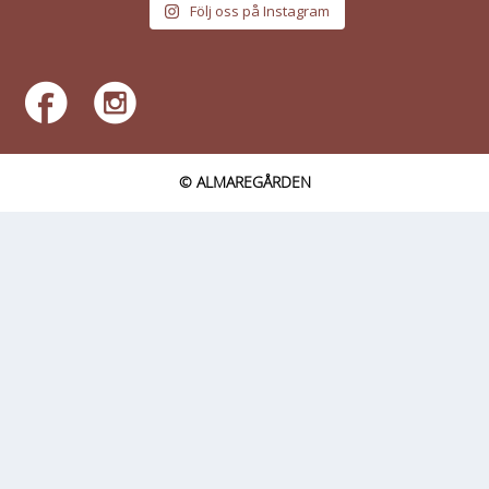
Följ oss på Instagram
© ALMAREGÅRDEN