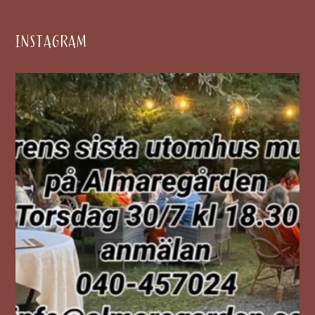
INSTAGRAM