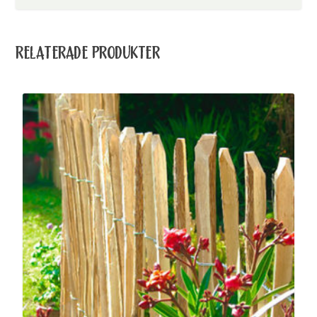
RELATERADE PRODUKTER