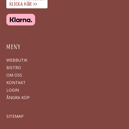
MENY
WEBBUTIK
BISTRO
OM OSS
KONTAKT
LOGIN
ÅNGRA KÖP
SITEMAP