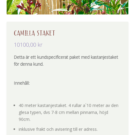
CAMILLA STAKET
10100,00
kr
Detta är ett kundspecificerat paket med kastanjestaket
för denna kund.
Innehåll:
40 meter kastanjestaket. 4 rullar a`10 meter av den
glesa typen, dvs 7-8 cm mellan pinnarna, höjd
90cm.
inklusive frakt och avisering till er adress.