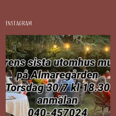
INSTAGRAM