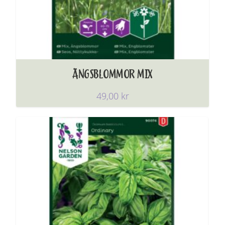
ÄNGSBLOMMOR MIX
49,00
kr