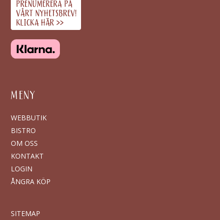
MENY
WEBBUTIK
BISTRO
OM OSS
KONTAKT
LOGIN
ÅNGRA KÖP
SITEMAP