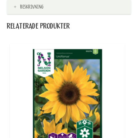
BESKRIVNING
RELATERADE PRODUKTER