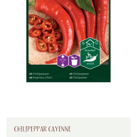
CHILIPEPPAR CAYENNE