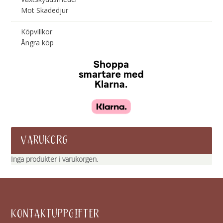
Mot Skadedjur
Köpvillkor
Ångra köp
VARUKORG
Inga produkter i varukorgen.
KONTAKTUPPGIFTER