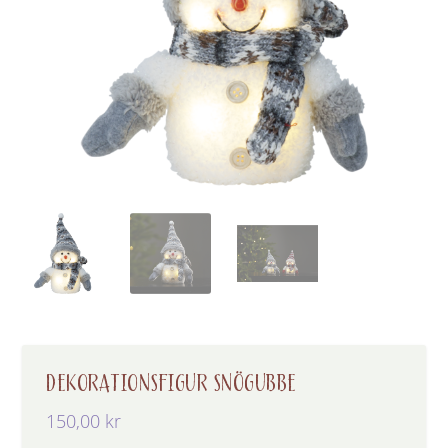
DEKORATIONSFIGUR SNÖGUBBE
150,00
kr