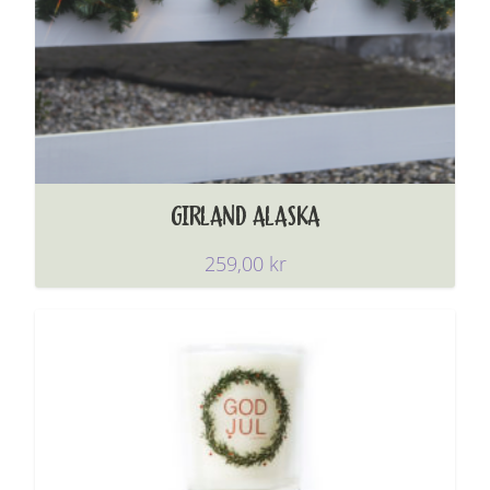
GIRLAND ALASKA
259,00
kr