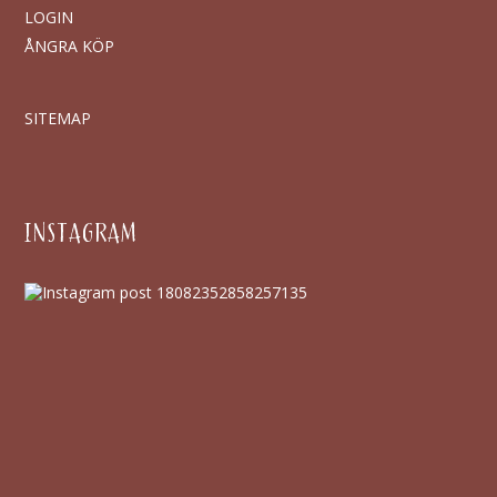
LOGIN
ÅNGRA KÖP
SITEMAP
INSTAGRAM