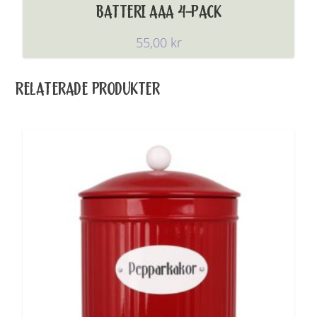
BATTERI AAA 4-PACK
55,00
kr
RELATERADE PRODUKTER