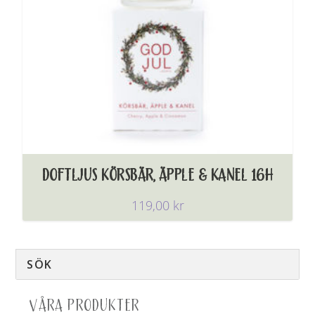
DOFTLJUS KÖRSBÄR, ÄPPLE & KANEL 16H
119,00
kr
VÅRA PRODUKTER