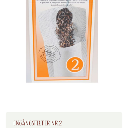
ENGÅNGSFILTER NR.2