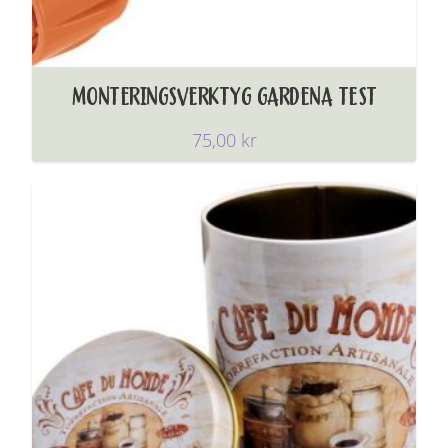
MONTERINGSVERKTYG GARDENA TEST
75,00
kr