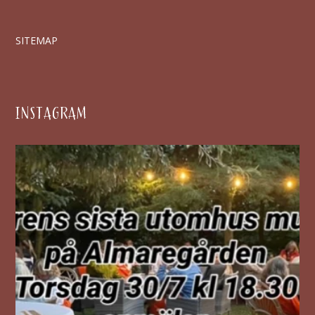
SITEMAP
INSTAGRAM