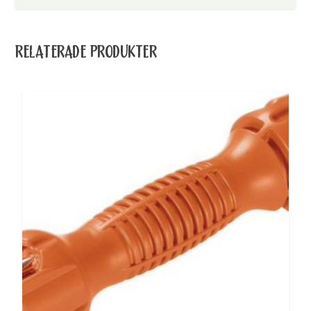
RELATERADE PRODUKTER