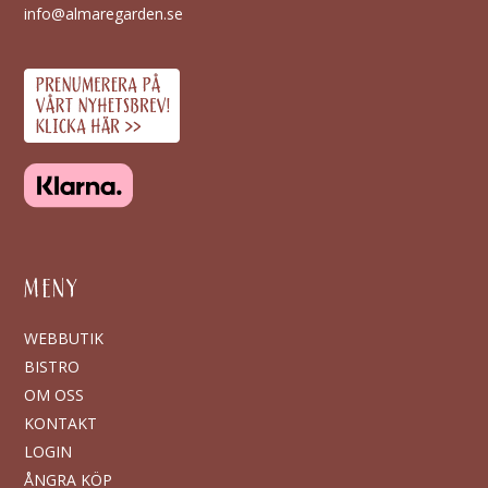
info@almaregarden.se
MENY
WEBBUTIK
BISTRO
OM OSS
KONTAKT
LOGIN
ÅNGRA KÖP