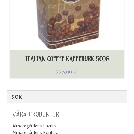
ITALIAN COFFEE KAFFEBURK 500G
225,00
kr
VÅRA PRODUKTER
Almaregårdens Lakrits
Almaregårdens Konfekt