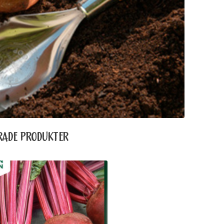
RADE PRODUKTER