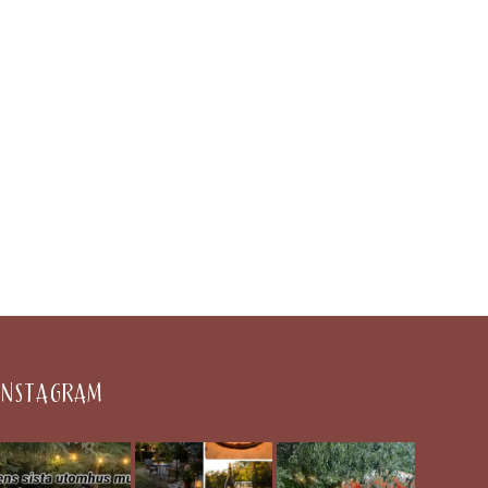
INSTAGRAM