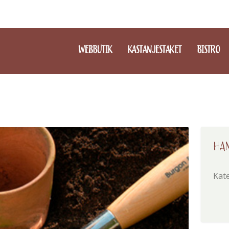
WEBBUTIK
KASTANJESTAKET
BISTRO
HAN
Kat